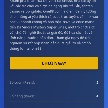
Khám phá bí ẩn của Da Vinci tại one88, nhà cái uy tín
với các trò chơi cá cược đa dạng như tài xỉu, fantan
casino và bongdalu. One88 com là điểm đến lý tưởng
cho những ai yêu thích cá cược trực tuyến, với link vao
one88 nhanh chóng và bảo mật. 88vn và on88 mang
đến Da Vinci's Mystery Super Lines, một trò chơi slot
với chủ đề nghệ thuật và giải đố, đồ họa sắc nét và
tính năng thưởng hấp dẫn. Tham gia ngay để trải
nghiệm sự kết hợp hoàn hảo giữa giải trí và cơ hội
thắng lớn tại one88!
CHƠI NGAY
Số cuộn (Reels):
5
Số hàng (Rows):
4