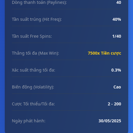
Dòng thanh toán (Paylines):
40
Tần suất trúng (Hit Freq):
40%
Tần suất Free Spins:
1/40
Thắng tối đa (Max Win):
7500x Tiền cược
Xác suất thắng tối đa:
0.3%
Biến động (Volatility):
Cao
Cược Tối thiểu/Tối đa:
2 - 200
Ngày phát hành:
30/05/2025