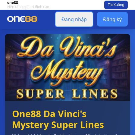
one88
Tải Xuống
Nền tảng giải trí đỉnh cao
Đăng nhập
Đăng ký
One88 Da Vinci's
Mystery Super Lines