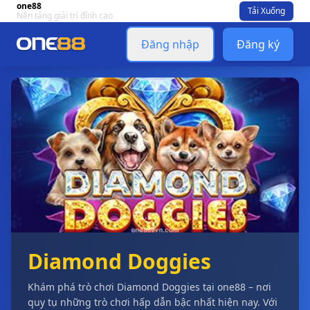
one88
Tải Xuống
Nền tảng giải trí đỉnh cao
Đăng nhập
Đăng ký
Diamond Doggies
Khám phá trò chơi Diamond Doggies tại one88 – nơi
quy tụ những trò chơi hấp dẫn bậc nhất hiện nay. Với