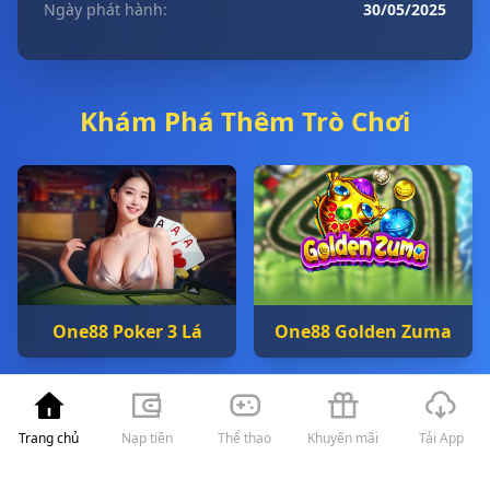
Ngày phát hành:
30/05/2025
Khám Phá Thêm Trò Chơi
One88 Poker 3 Lá
One88 Golden Zuma
Trang chủ
Nạp tiền
Thể thao
Khuyến mãi
Tải App