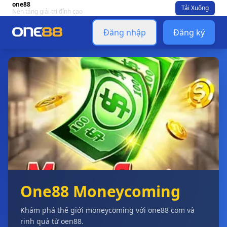
one88
Tải Xuống
Nền tảng giải trí đỉnh cao
Đăng nhập
Đăng ký
One88 Moneycoming
Khám phá thế giới moneycoming với one88 com và
rinh quà từ oen88.