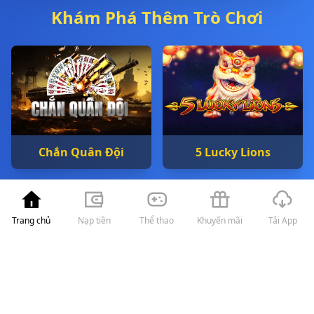
Khám Phá Thêm Trò Chơi
Chắn Quân Đội
5 Lucky Lions
Trang chủ
Nạp tiền
Thể thao
Khuyến mãi
Tải App