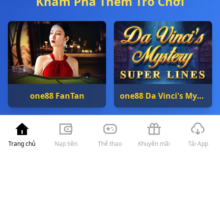
Khám Phá Thêm Trò Chơi
one88 FanTan
one88 Da Vinci's Mystery Super Lines
Trang chủ
Nạp tiền
Thể thao
Khuyến mãi
Tải App