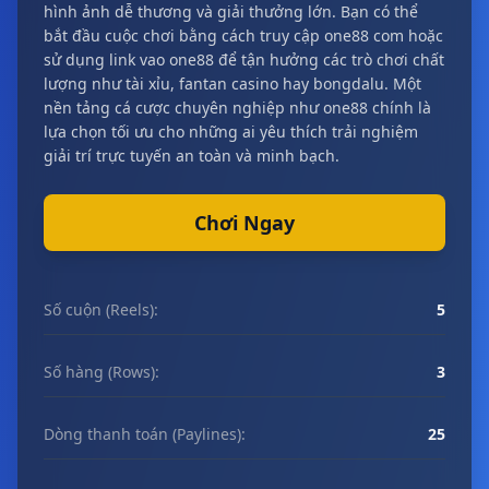
hình ảnh dễ thương và giải thưởng lớn. Bạn có thể
bắt đầu cuộc chơi bằng cách truy cập one88 com hoặc
sử dụng link vao one88 để tận hưởng các trò chơi chất
lượng như tài xỉu, fantan casino hay bongdalu. Một
nền tảng cá cược chuyên nghiệp như one88 chính là
lựa chọn tối ưu cho những ai yêu thích trải nghiệm
giải trí trực tuyến an toàn và minh bạch.
Chơi Ngay
Số cuộn (Reels):
5
Số hàng (Rows):
3
Dòng thanh toán (Paylines):
25