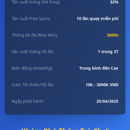
Tần suất trúng (Hit Freq):
32%
Tần suất Free Spins:
10 lần quay miễn phí
Thắng tối đa (Max Win):
3000x
Xác suất thắng tối đa:
1 trong 37
Biến động (Volatility):
Trung bình đến Cao
Cược Tối thiểu/Tối đa:
10k - 3000k VND
Ngày phát hành:
25/04/2025